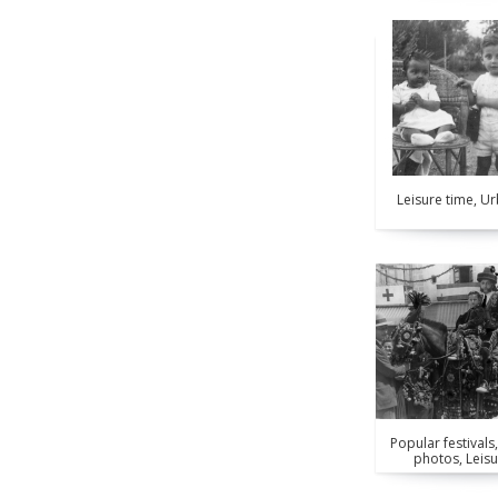
Leisure time, U
Popular festivals
photos, Leisu