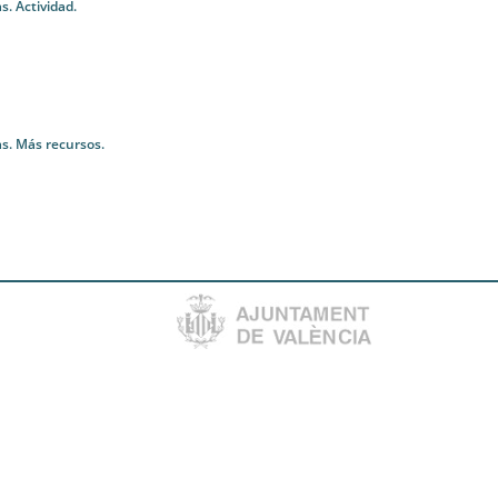
s. Actividad.
as. Más recursos.