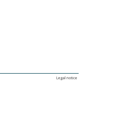
Legal notice