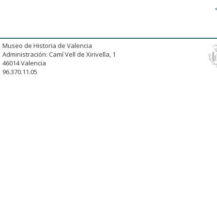
Museo de Historia de Valencia
Administración: Camí Vell de Xirivella, 1
46014 Valencia
96.370.11.05