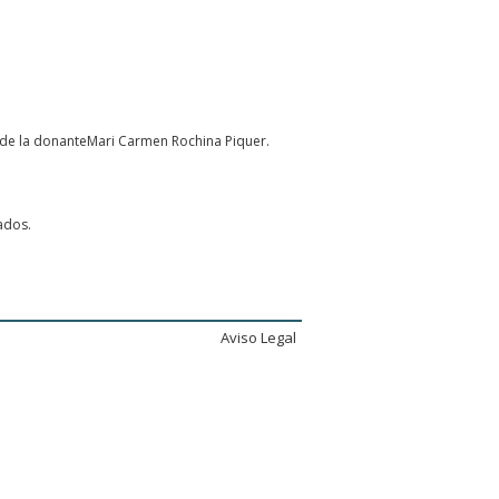
de la donanteMari Carmen Rochina Piquer.
ados.
Aviso Legal