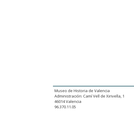
Museo de Historia de Valencia
Administración: Camí Vell de Xirivella, 1
46014 Valencia
96.370.11.05