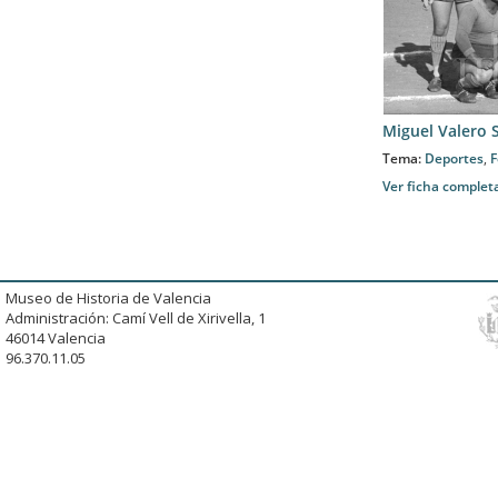
Miguel Valero 
Tema:
Deportes
,
F
Ver ficha complet
Museo de Historia de Valencia
Administración: Camí Vell de Xirivella, 1
46014 Valencia
96.370.11.05