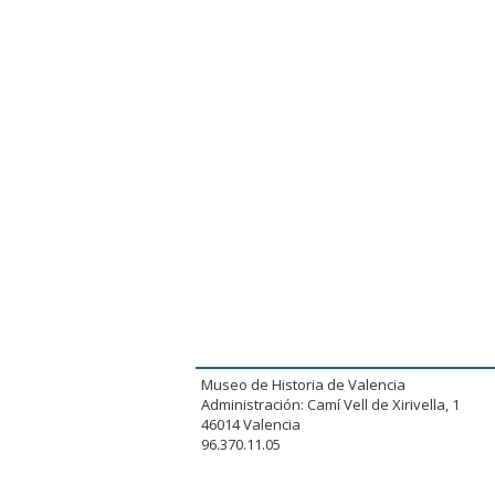
Museo de Historia de Valencia
Administración: Camí Vell de Xirivella, 1
46014 Valencia
96.370.11.05