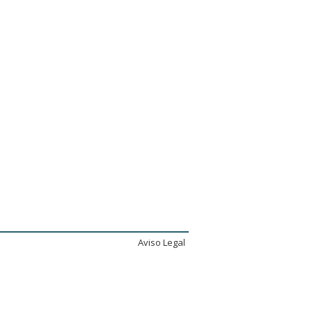
Aviso Legal