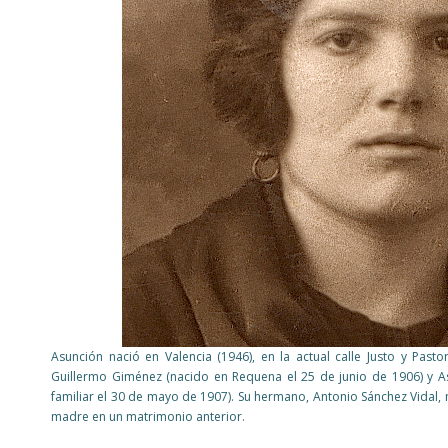
Asunción nació en Valencia (1946), en la actual calle Justo y Pasto
Guillermo Giménez (nacido en Requena el 25 de junio de 1906) y As
familiar el 30 de mayo de 1907). Su hermano, Antonio Sánchez Vidal, 
madre en un matrimonio anterior.