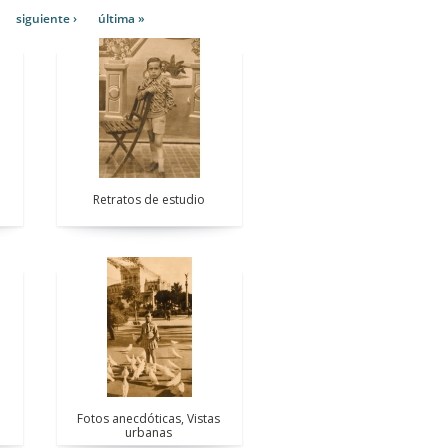
siguiente ›
última »
Retratos de estudio
Fotos anecdóticas, Vistas
urbanas