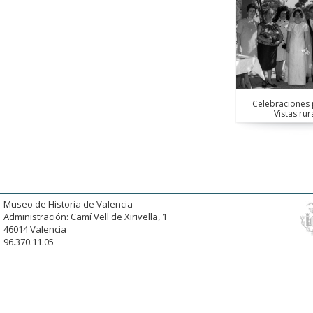
Celebraciones 
Vistas rur
Museo de Historia de Valencia
Administración: Camí Vell de Xirivella, 1
46014 Valencia
96.370.11.05