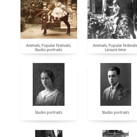
Animals, Popular festivals,
Animals, Popular festivals
Studio portraits
Leisure time
Studio portraits
Studio portraits