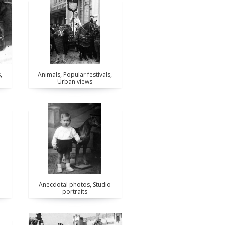
,
Animals, Popular festivals,
Urban views
Anecdotal photos, Studio
portraits