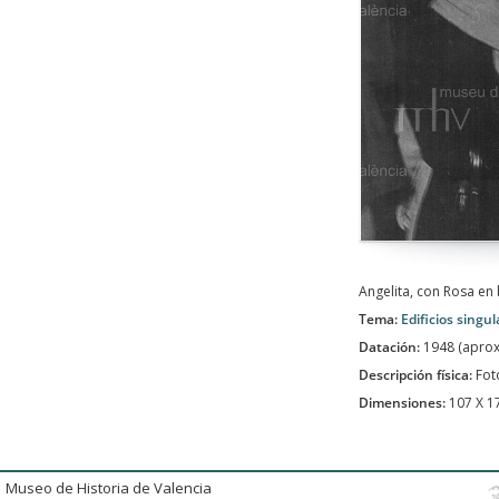
Angelita, con Rosa en 
Tema:
Edificios singul
Datación:
1948 (apro
Descripción física:
Fot
Dimensiones:
107 X 
Museo de Historia de Valencia