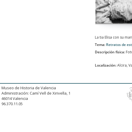
La tia Elisa con su m
Tema:
Retratos de es
Descripción física:
Fot
Localización:
Alcira, V
Museo de Historia de Valencia
Administración: Camí Vell de Xirivella, 1
46014 Valencia
96.370.11.05