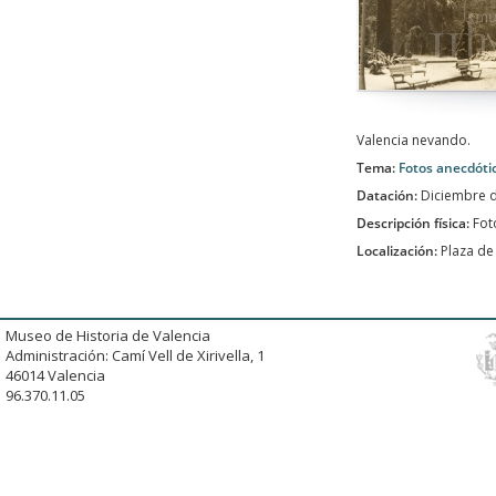
Valencia nevando.
Tema:
Fotos anecdóti
Datación:
Diciembre 
Descripción física:
Fot
Localización:
Plaza de
Museo de Historia de Valencia
Administración: Camí Vell de Xirivella, 1
46014 Valencia
96.370.11.05