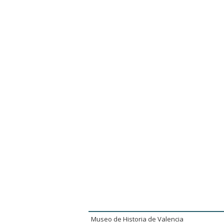
Museo de Historia de Valencia