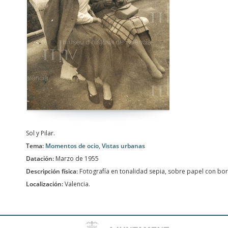
Sol y Pilar.
Tema:
Momentos de ocio
,
Vistas urbanas
Datación:
Marzo de 1955
Descripción física:
Fotografía en tonalidad sepia, sobre papel con bo
Localización:
Valencia.