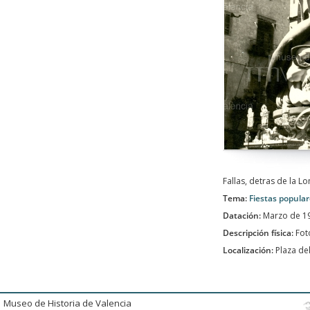
Fallas, detras de la Lo
Tema:
Fiestas popula
Datación:
Marzo de 1
Descripción física:
Fot
Localización:
Plaza de
Museo de Historia de Valencia