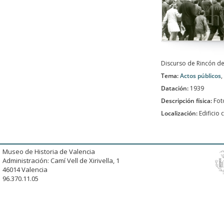
Discurso de Rincón de
Tema:
Actos públicos
,
Datación:
1939
Descripción física:
Fot
Localización:
Edificio
Museo de Historia de Valencia
Administración: Camí Vell de Xirivella, 1
46014 Valencia
96.370.11.05