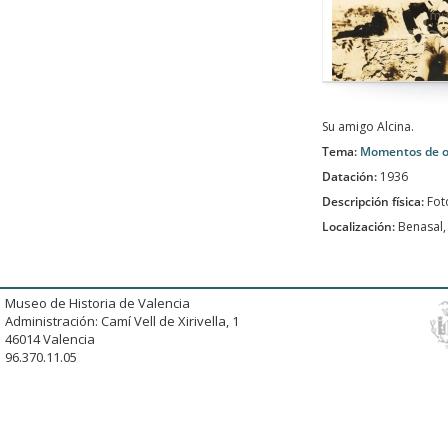
Su amigo Alcina.
Tema:
Momentos de o
Datación:
1936
Descripción física:
Fot
Localización:
Benasal,
Museo de Historia de Valencia
Administración: Camí Vell de Xirivella, 1
46014 Valencia
96.370.11.05