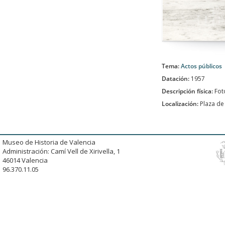
Tema:
Actos públicos
Datación:
1957
Descripción física:
Fot
Localización:
Plaza de
Museo de Historia de Valencia
Administración: Camí Vell de Xirivella, 1
46014 Valencia
96.370.11.05