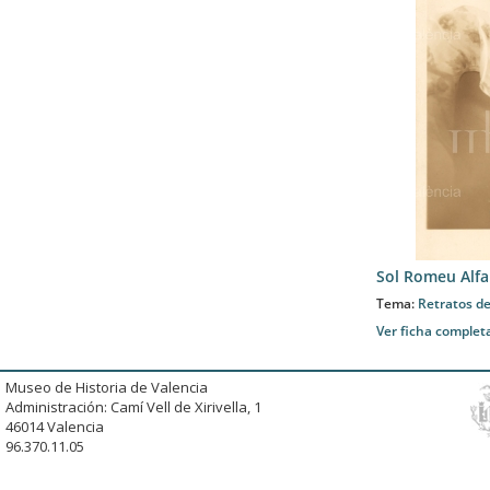
Sol Romeu Alfa
Tema:
Retratos de
Ver ficha complet
Museo de Historia de Valencia
Administración: Camí Vell de Xirivella, 1
46014 Valencia
96.370.11.05