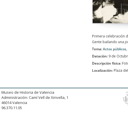
Primera celebración de
Gente bailando una jo
Tema:
Actos públicos
,
Datación:
9 de Octub
Descripción física:
Fot
Localización:
Plaza del
Museo de Historia de Valencia
Administración: Camí Vell de Xirivella, 1
46014 Valencia
96.370.11.05