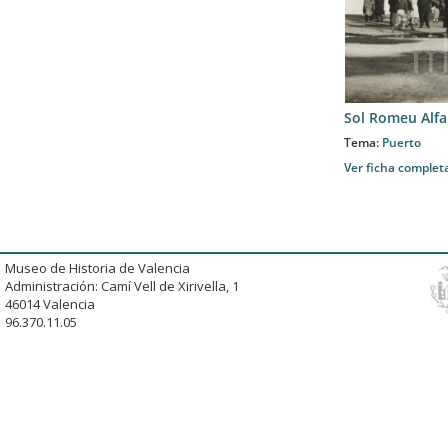
Sol Romeu Alfa
Tema:
Puerto
Ver ficha complet
Museo de Historia de Valencia
Administración: Camí Vell de Xirivella, 1
46014 Valencia
96.370.11.05