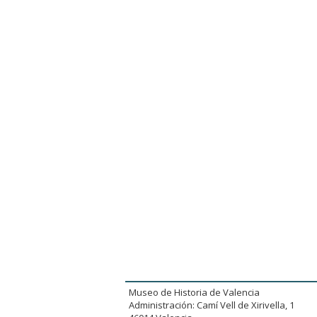
Museo de Historia de Valencia
Administración: Camí Vell de Xirivella, 1