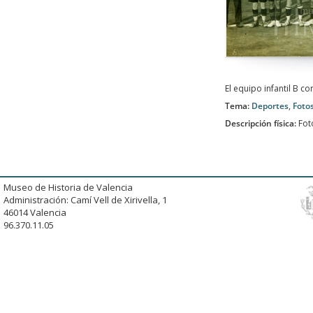
El equipo infantil B c
Tema:
Deportes
,
Foto
Descripción física:
Fot
Museo de Historia de Valencia
Administración: Camí Vell de Xirivella, 1
46014 Valencia
96.370.11.05