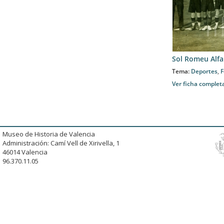
Sol Romeu Alfa
Tema:
Deportes
,
F
Ver ficha complet
Museo de Historia de Valencia
Administración: Camí Vell de Xirivella, 1
46014 Valencia
96.370.11.05