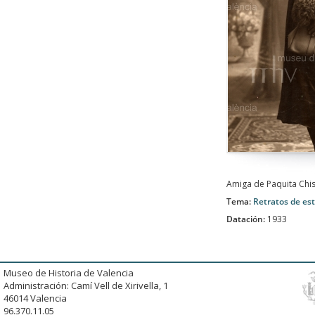
Amiga de Paquita Chis
Tema:
Retratos de es
Datación:
1933
Museo de Historia de Valencia
Administración: Camí Vell de Xirivella, 1
46014 Valencia
96.370.11.05