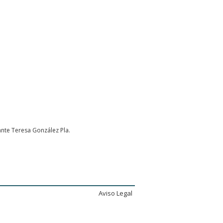
ante Teresa González Pla.
Aviso Legal