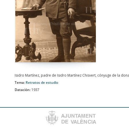
Isidro Martínez, padre de Isidro Martínez Chisvert, cónyuge de la don
Tema:
Retratos de estudio
Datación:
1937