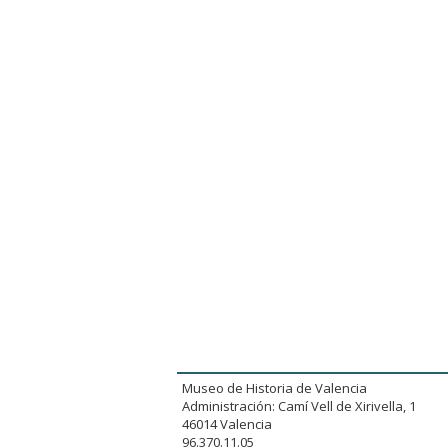
Museo de Historia de Valencia
Administración: Camí Vell de Xirivella, 1
46014 Valencia
96.370.11.05