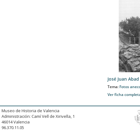
José Juan Abad
Tema:
Fotos anec
Ver ficha complet
Museo de Historia de Valencia
Administración: Camí Vell de Xirivella, 1
46014 Valencia
96.370.11.05