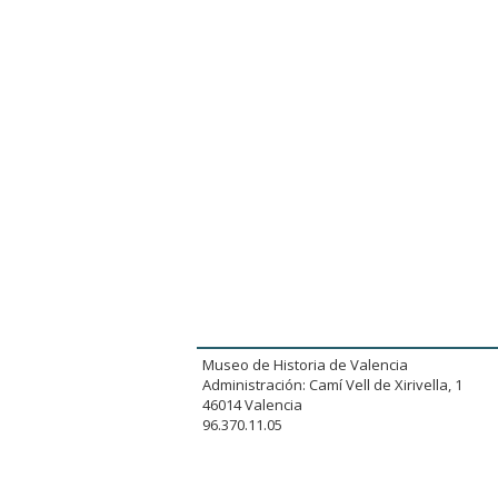
Museo de Historia de Valencia
Administración: Camí Vell de Xirivella, 1
46014 Valencia
96.370.11.05