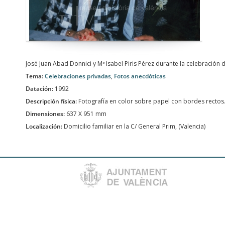
José Juan Abad Donnici y Mª Isabel Piris Pérez durante la celebración 
Tema:
Celebraciones privadas
,
Fotos anecdóticas
Datación:
1992
Descripción física:
Fotografía en color sobre papel con bordes rectos
Dimensiones:
637 X 951 mm
Localización:
Domicilio familiar en la C/ General Prim, (Valencia)