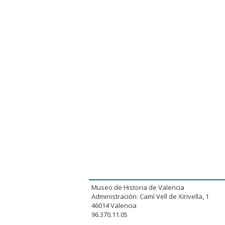
Museo de Historia de Valencia
Administración: Camí Vell de Xirivella, 1
46014 Valencia
96.370.11.05