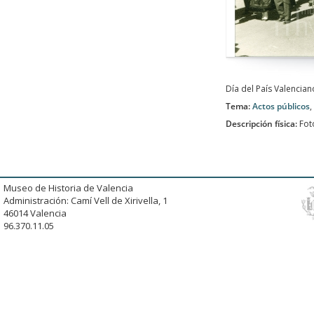
Día del País Valencian
Tema:
Actos públicos
,
Descripción física:
Fot
Museo de Historia de Valencia
Administración: Camí Vell de Xirivella, 1
46014 Valencia
96.370.11.05