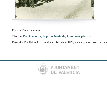
Dia del País Valencià.
Theme:
Public events
,
Popular festivals
,
Anecdotal photos
Descripción física:
Fotografia en tonalitat B/N, sobre paper amb vores