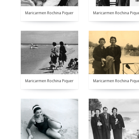
Maricarmen Rochina Piquer
Maricarmen Rochina Piqu
Maricarmen Rochina Piquer
Maricarmen Rochina Piqu