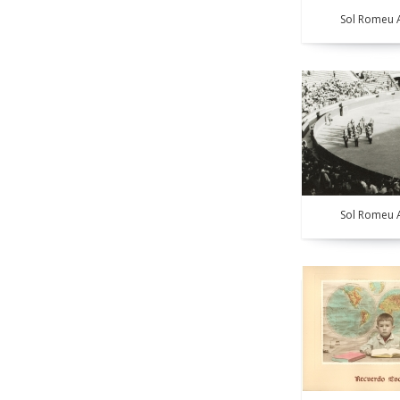
Sol Romeu A
Sol Romeu A