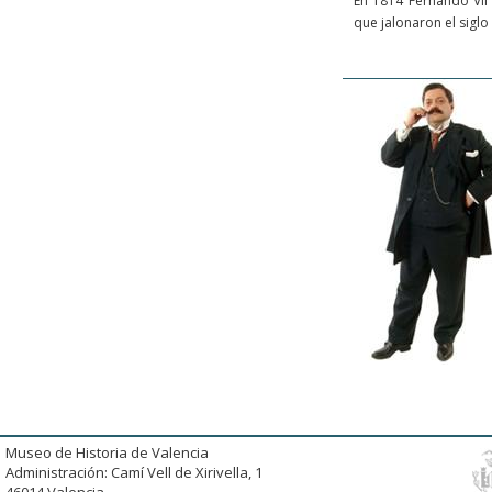
En 1814 Fernando VII 
que jalonaron el siglo 
Museo de Historia de Valencia
Administración: Camí Vell de Xirivella, 1