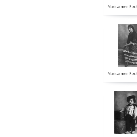
Maricarmen Roch
Maricarmen Roch