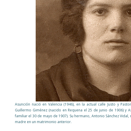
Asunción nació en Valencia (1946), en la actual calle Justo y Pasto
Guillermo Giménez (nacido en Requena el 25 de junio de 1906) y As
familiar el 30 de mayo de 1907). Su hermano, Antonio Sánchez Vidal, 
madre en un matrimonio anterior.