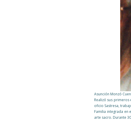
Asunción Monzó Cuenca 
Realizó sus primeros e
oficio Sastresa, trabaj
Familia integrada en 
arte sacro. Durante 30