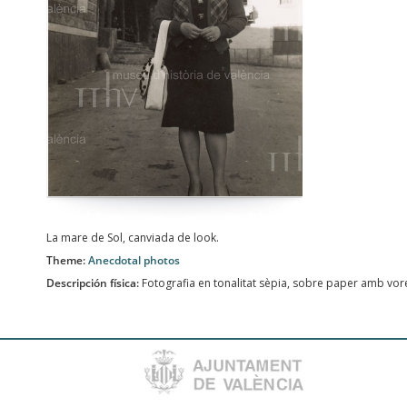
La mare de Sol, canviada de look.
Theme:
Anecdotal photos
Descripción física:
Fotografia en tonalitat sèpia, sobre paper amb vor