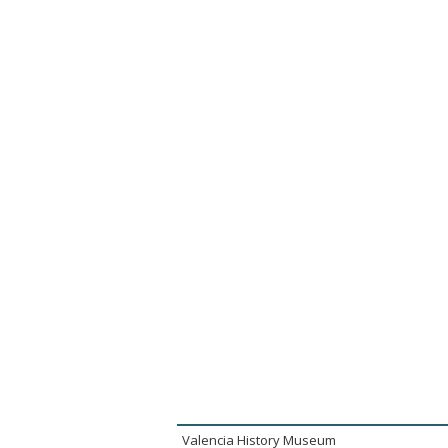
Valencia History Museum