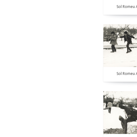
Sol Romeu A
Sol Romeu A