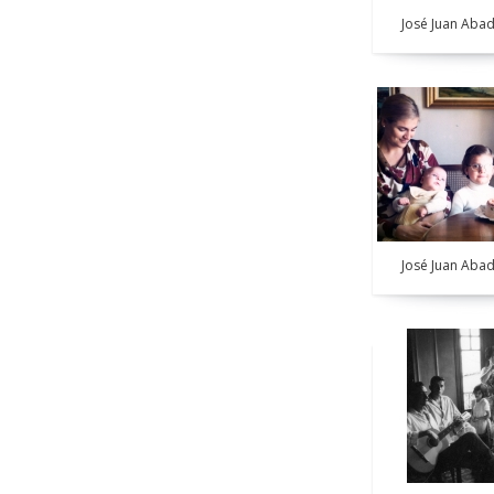
José Juan Abad
José Juan Abad