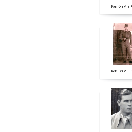
Ramón Vila A
Ramón Vila A