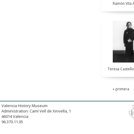
Ramón Vila A
Teresa Castello
« primera
Valencia History Museum
Administration: Camí Vell de Xirivella, 1
46014 Valencia
96.370.11.05