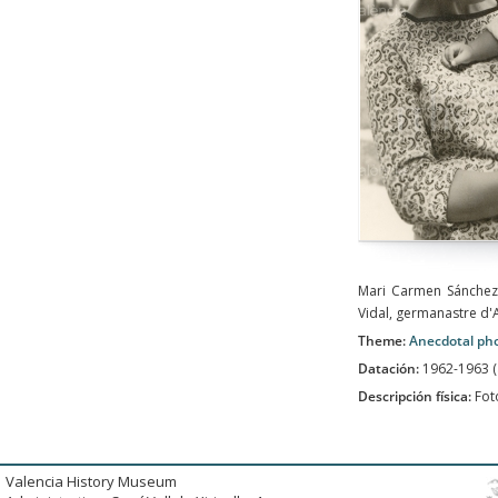
Mari Carmen Sánchez,
Vidal, germanastre d'
Theme:
Anecdotal ph
Datación:
1962-1963 
Descripción física:
Fot
Valencia History Museum