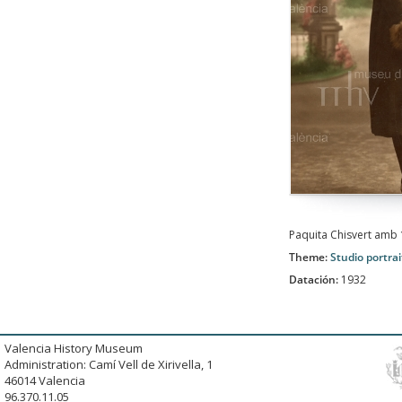
Paquita Chisvert amb 
Theme:
Studio portrai
Datación:
1932
Valencia History Museum
Administration: Camí Vell de Xirivella, 1
46014 Valencia
96.370.11.05