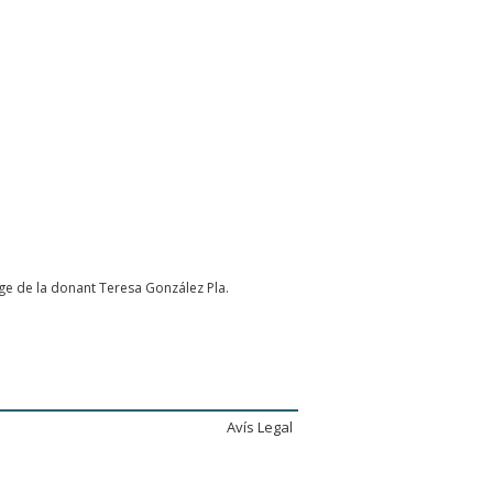
uge de la donant Teresa González Pla.
Avís Legal