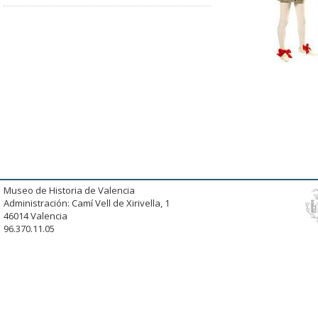
Museo de Historia de Valencia
Administración: Camí Vell de Xirivella, 1
46014 Valencia
96.370.11.05