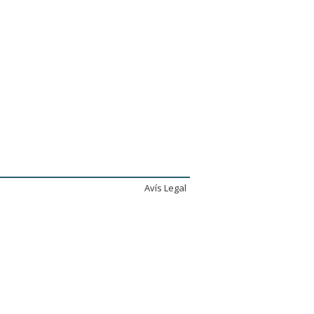
Avís Legal