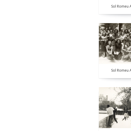
Sol Romeu A
Sol Romeu A