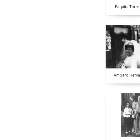
Paquita Torre
Amparo Hervá