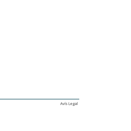
Avís Legal