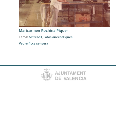
Maricarmen Rochina Piquer
Tema:
Al treball
,
Fotos anecdòtiques
Veure fitxa sencera