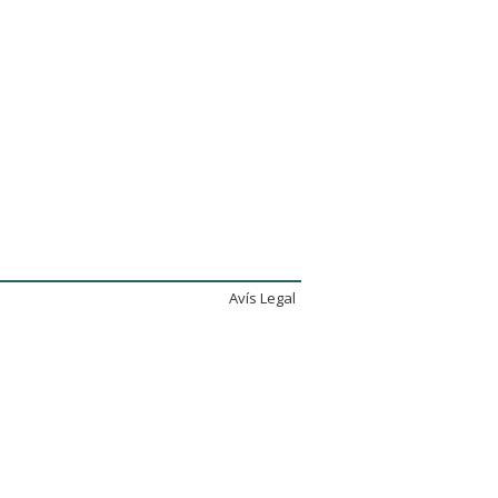
Avís Legal